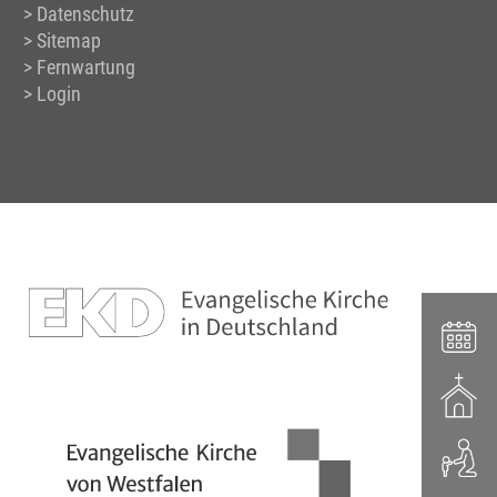
Datenschutz
Sitemap
Fernwartung
Login