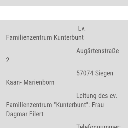
Ev.
Familienzentrum Kunterbunt
Augärtenstraße
2
57074 Siegen
Kaan- Marienborn
Leitung des ev.
Familienzentrum "Kunterbunt": Frau
Dagmar Eilert
Telefonnummer: