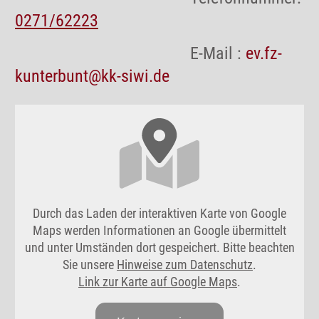
0271/62223
E-Mail :
ev.fz-
kunterbunt@kk-siwi.de
Durch das Laden der interaktiven Karte von Google
Maps werden Informationen an Google übermittelt
und unter Umständen dort gespeichert. Bitte beachten
Sie unsere
Hinweise zum Datenschutz
.
Link zur Karte auf Google Maps
.