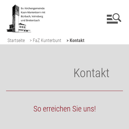
Startseite
> FaZ Kunterbunt
> Kontakt
Kontakt
So erreichen Sie uns!