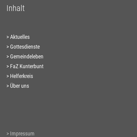
Inhalt
Aktuelles
Gottesdienste
Gemeindeleben
FaZ Kunterbunt
Helferkreis
Über uns
Impressum