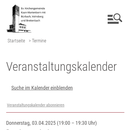
Startseite
> Termine
Veranstaltungs­kalender
Suche im Kalender einblenden
Veranstaltungskalender abonnieren
Donnerstag, 03.04.2025 (19:00 – 19:30 Uhr)