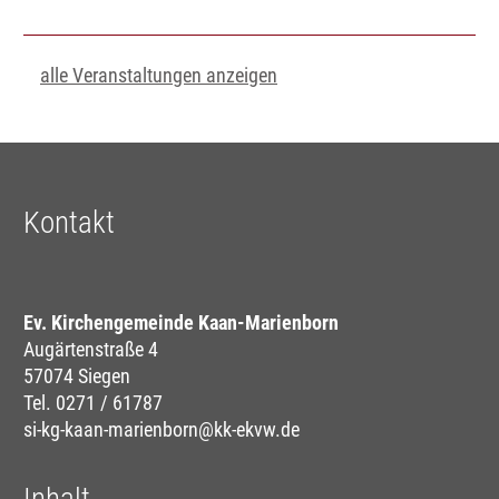
alle Veranstaltungen anzeigen
Kontakt
Ev. Kirchengemeinde Kaan-Marienborn
Augärtenstraße 4
57074 Siegen
Tel. 0271 / 61787
si-kg-kaan-marienborn@kk-ekvw.de
Inhalt