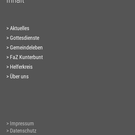
Aktuelles
Gottesdienste
Gemeindeleben
FaZ Kunterbunt
Helferkreis
Über uns
Impressum
Datenschutz