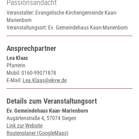
Passionsandacht
Veranstalter: Evangelische Kirchengemeinde Kaan-
Marienborn
Veranstaltungsort:
Ev. Gemeindehaus Kaan-Marienborn
Ansprechpartner
Lea Klaas
Pfarrerin
Mobil: 0160-99071878
E-Mail:
Lea.Klaas@ekvw.de
Details zum Veranstaltungsort
Ev. Gemeindehaus Kaan-Marienborn
Augärtenstraße 4, 57074 Siegen
Link zur Website
Routenplaner (GoogleMaps)