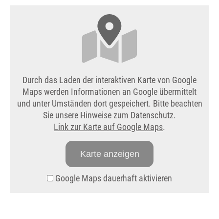
Durch das Laden der interaktiven Karte von Google
Maps werden Informationen an Google übermittelt
und unter Umständen dort gespeichert. Bitte beachten
Sie unsere Hinweise zum Datenschutz.
Link zur Karte auf Google Maps
.
Karte anzeigen
Google Maps dauerhaft aktivieren